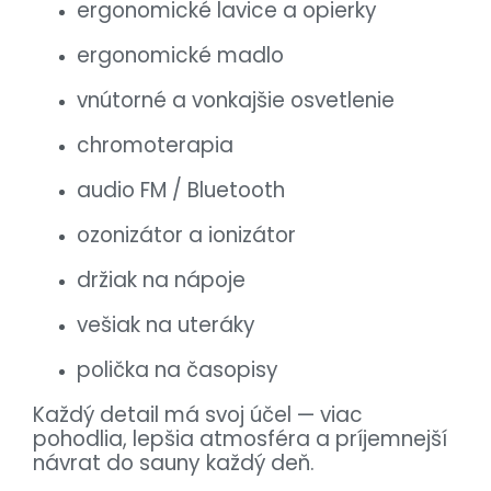
ergonomické lavice a opierky
ergonomické madlo
vnútorné a vonkajšie osvetlenie
chromoterapia
audio FM / Bluetooth
ozonizátor a ionizátor
držiak na nápoje
vešiak na uteráky
polička na časopisy
Každý detail má svoj účel — viac
pohodlia, lepšia atmosféra a príjemnejší
návrat do sauny každý deň.