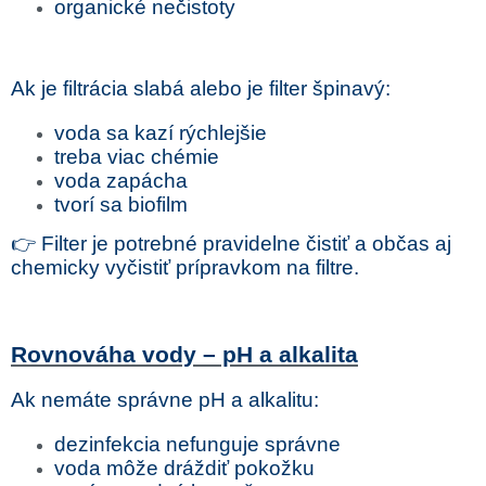
organické nečistoty
Ak je filtrácia slabá alebo je filter špinavý:
voda sa kazí rýchlejšie
treba viac chémie
voda zapácha
tvorí sa biofilm
👉 Filter je potrebné pravidelne čistiť a občas aj
chemicky vyčistiť prípravkom na filtre.
Rovnováha vody – pH a alkalita
Ak nemáte správne pH a alkalitu:
dezinfekcia nefunguje správne
voda môže dráždiť pokožku